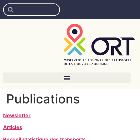
Publications
Newsletter
Articles
Recueil statistique des transports