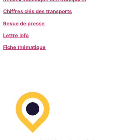
Chiffres clés des transports
Revue de presse
Lettre Info
Fiche thématique