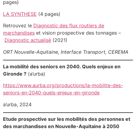
pages)
LA SYNTHESE
(4 pages)
Retrouvez le
Diagnostic des flux routiers de
marchandises
et vision prospective des tonnages –
Diagnostic actualisé
(2021)
ORT Nouvelle-Aquitaine, Interface Transport, CEREMA
La mobilité des seniors en 2040. Quels enjeux en
Gironde ?
(a’urba)
https://www.aurba.org/productions/la-mobilite-des-
seniors-en-2040-quels-enjeux-en-gironde
a’urba, 2024
Etude prospective sur les mobilités des personnes et
des marchandises en Nouvelle-Aquitaine à 2050