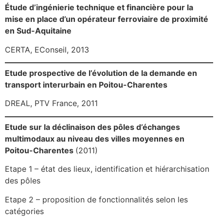
Étude d’ingénierie technique et financière pour la
mise en place d’un opérateur ferroviaire de proximité
en Sud-Aquitaine
CERTA, EConseil, 2013
Etude prospective de l’évolution de la demande en
transport interurbain en Poitou-Charentes
DREAL, PTV France, 2011
Etude sur la déclinaison des pôles d’échanges
multimodaux au niveau des villes moyennes en
Poitou-Charentes
(2011)
Etape 1 – état des lieux, identification et hiérarchisation
des pôles
Etape 2 – proposition de fonctionnalités selon les
catégories