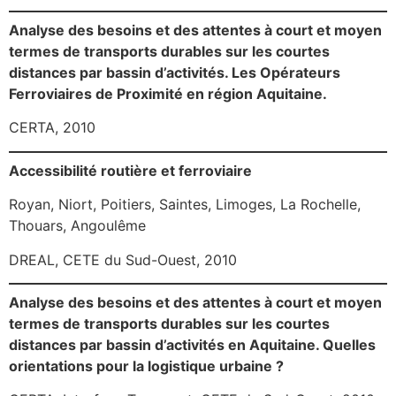
Analyse des besoins et des attentes à court et moyen
termes de transports durables sur les courtes
distances par bassin d’activités. Les Opérateurs
Ferroviaires de Proximité en région Aquitaine.
CERTA, 2010
Accessibilité routière et ferroviaire
Royan, Niort, Poitiers, Saintes, Limoges, La Rochelle,
Thouars, Angoulême
DREAL, CETE du Sud-Ouest, 2010
Analyse des besoins et des attentes à court et moyen
termes de transports durables sur les courtes
distances par bassin d’activités en Aquitaine. Quelles
orientations pour la logistique urbaine ?