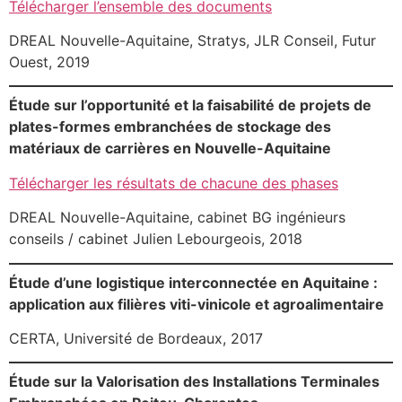
Télécharger l’ensemble des documents
DREAL Nouvelle-Aquitaine, Stratys, JLR Conseil, Futur
Ouest, 2019
Étude sur l’opportunité et la faisabilité de projets de
plates-formes embranchées de stockage des
matériaux de carrières en Nouvelle-Aquitaine
Télécharger les résultats de chacune des phases
DREAL Nouvelle-Aquitaine, cabinet BG ingénieurs
conseils / cabinet Julien Lebourgeois, 2018
Étude d’une logistique interconnectée en Aquitaine :
application aux filières viti-vinicole et agroalimentaire
CERTA, Université de Bordeaux, 2017
Étude sur la Valorisation des Installations Terminales