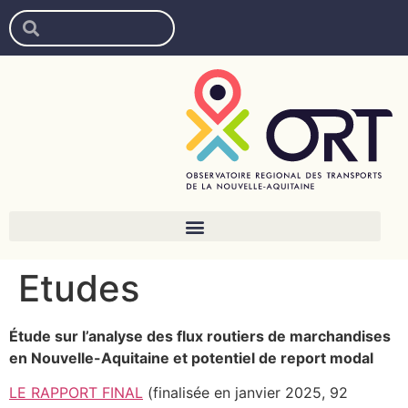
Etudes
Étude sur l’analyse des flux routiers de marchandises
en Nouvelle-Aquitaine et potentiel de report modal
LE RAPPORT FINAL
(finalisée en janvier 2025, 92