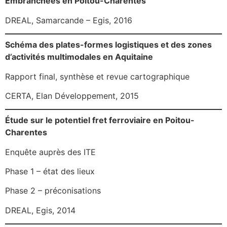
Embranchées en Poitou-Charentes
DREAL, Samarcande – Egis, 2016
Schéma des plates-formes logistiques et des zones
d’activités multimodales en Aquitaine
Rapport final, synthèse et revue cartographique
CERTA, Elan Développement, 2015
Étude sur le potentiel fret ferroviaire en Poitou-
Charentes
Enquête auprès des ITE
Phase 1 – état des lieux
Phase 2 – préconisations
DREAL, Egis, 2014