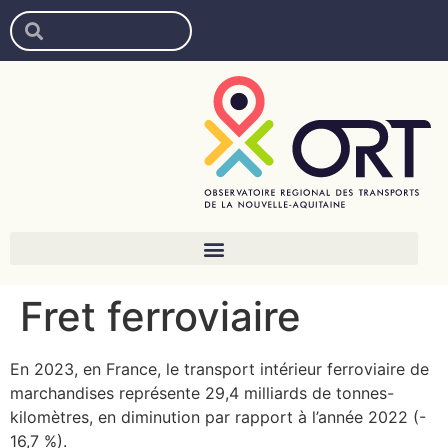
Fret ferroviaire
En 2023, en France, le transport intérieur ferroviaire de
marchandises représente 29,4 milliards de tonnes-
kilomètres, en diminution par rapport à l’année 2022 (-
16,7 %).