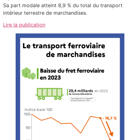
Sa part modale atteint 8,9 % du total du transport
intérieur terrestre de marchandises.
Lire la publication