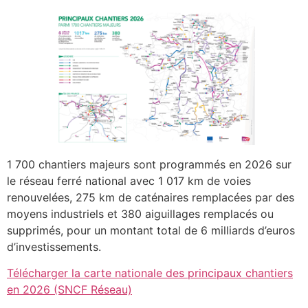
1 700 chantiers majeurs sont programmés en 2026 sur
le réseau ferré national avec 1 017 km de voies
renouvelées, 275 km de caténaires remplacées par des
moyens industriels et 380 aiguillages remplacés ou
supprimés, pour un montant total de 6 milliards d’euros
d’investissements.
Télécharger la carte nationale des principaux chantiers
en 2026 (SNCF Réseau)