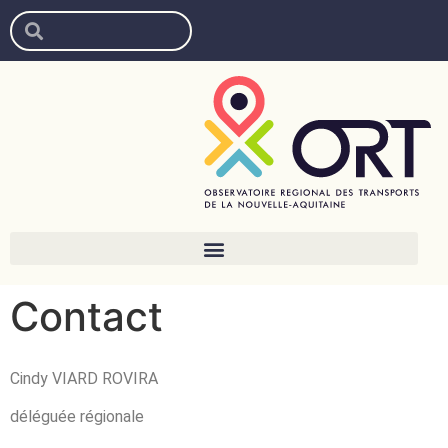
Contact
Cindy VIARD ROVIRA
déléguée régionale